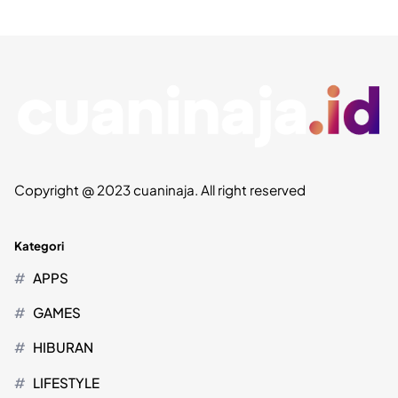
Copyright @ 2023 cuaninaja. All right reserved
Kategori
APPS
GAMES
HIBURAN
LIFESTYLE