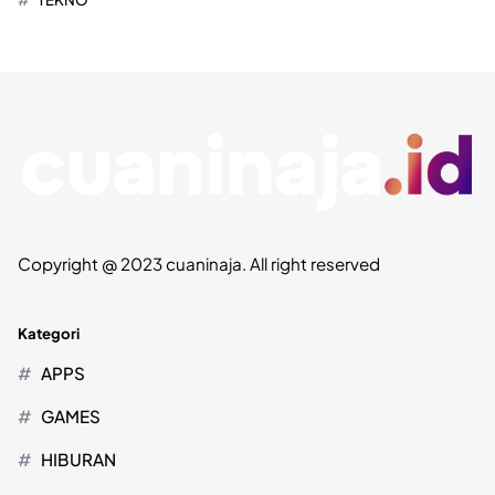
Copyright @ 2023 cuaninaja. All right reserved
Kategori
APPS
GAMES
HIBURAN