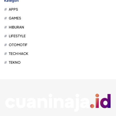
Kategori
APPS
GAMES
HIBURAN
LIFESTYLE
OTOMOTIF
TECH HACK
TEKNO