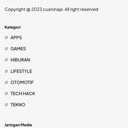
Copyright @ 2023 cuaninaja. All right reserved
Kategori
APPS
GAMES
HIBURAN
LIFESTYLE
OTOMOTIF
TECH HACK
TEKNO
Jaringan Media