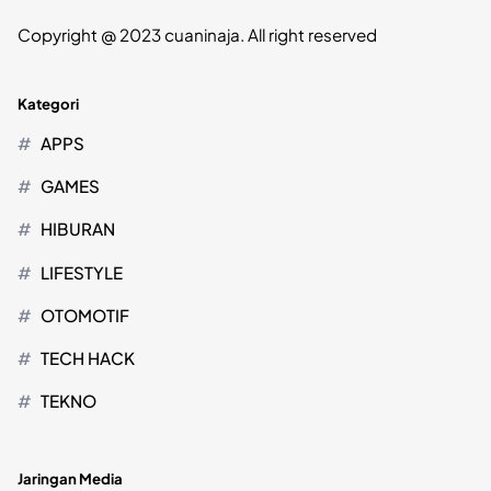
Copyright @ 2023 cuaninaja. All right reserved
Kategori
APPS
GAMES
HIBURAN
LIFESTYLE
OTOMOTIF
TECH HACK
TEKNO
Jaringan Media