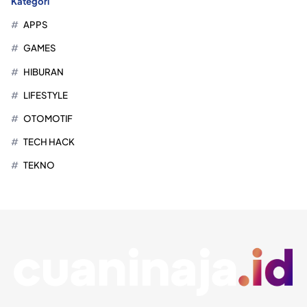
Kategori
APPS
GAMES
HIBURAN
LIFESTYLE
OTOMOTIF
TECH HACK
TEKNO