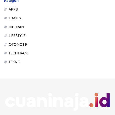
Kategori
APPS
GAMES
HIBURAN
LIFESTYLE
OTOMOTIF
TECH HACK
TEKNO