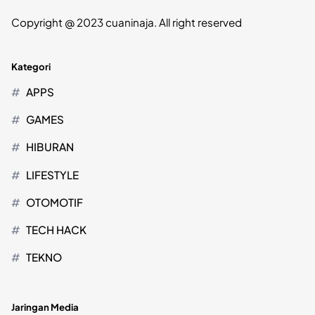
Copyright @ 2023 cuaninaja. All right reserved
Kategori
APPS
GAMES
HIBURAN
LIFESTYLE
OTOMOTIF
TECH HACK
TEKNO
Jaringan Media