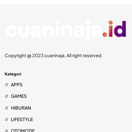
Copyright @ 2023 cuaninaja. All right reserved
Kategori
APPS
GAMES
HIBURAN
LIFESTYLE
OTOMOTIF