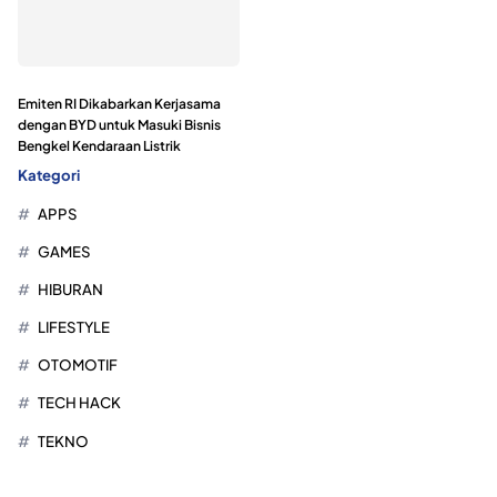
Emiten RI Dikabarkan Kerjasama
dengan BYD untuk Masuki Bisnis
Bengkel Kendaraan Listrik
Kategori
APPS
GAMES
HIBURAN
LIFESTYLE
OTOMOTIF
TECH HACK
TEKNO