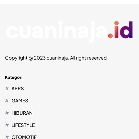
Copyright @ 2023 cuaninaja. All right reserved
Kategori
APPS
GAMES
HIBURAN
LIFESTYLE
OTOMOTIF