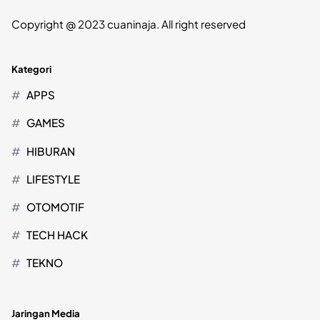
Copyright @ 2023 cuaninaja. All right reserved
Kategori
APPS
GAMES
HIBURAN
LIFESTYLE
OTOMOTIF
TECH HACK
TEKNO
Jaringan Media