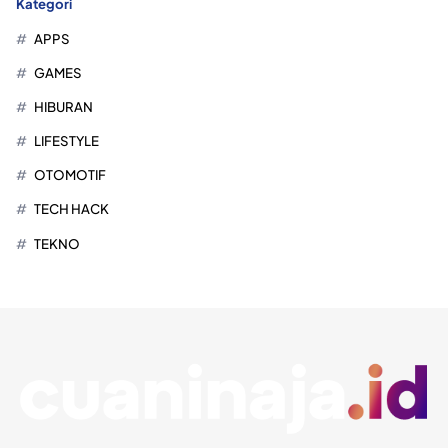
Kategori
APPS
GAMES
HIBURAN
LIFESTYLE
OTOMOTIF
TECH HACK
TEKNO