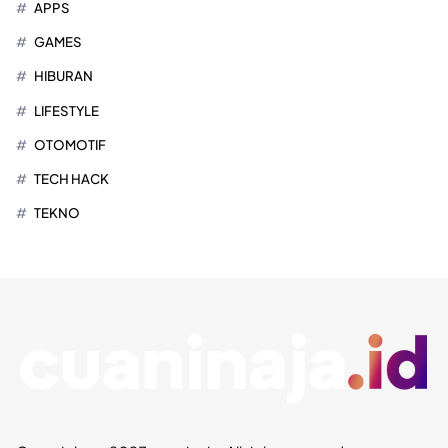
APPS
GAMES
HIBURAN
LIFESTYLE
OTOMOTIF
TECH HACK
TEKNO