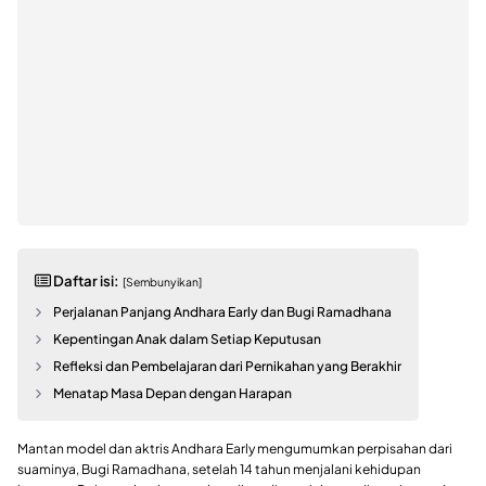
Daftar isi:
[Sembunyikan]
Perjalanan Panjang Andhara Early dan Bugi Ramadhana
Kepentingan Anak dalam Setiap Keputusan
Refleksi dan Pembelajaran dari Pernikahan yang Berakhir
Menatap Masa Depan dengan Harapan
Mantan model dan aktris Andhara Early mengumumkan perpisahan dari
suaminya, Bugi Ramadhana, setelah 14 tahun menjalani kehidupan