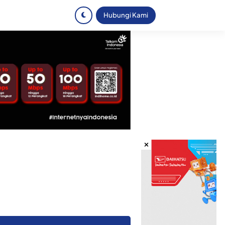
Hubungi Kami