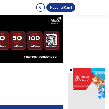
Hubungi Kami