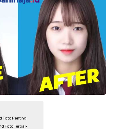
d Foto Penting
nd Foto Terbaik