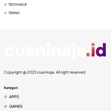
TECH HACK
TEKNO
Copyright @ 2023 cuaninaja. All right reserved
Kategori
APPS
GAMES