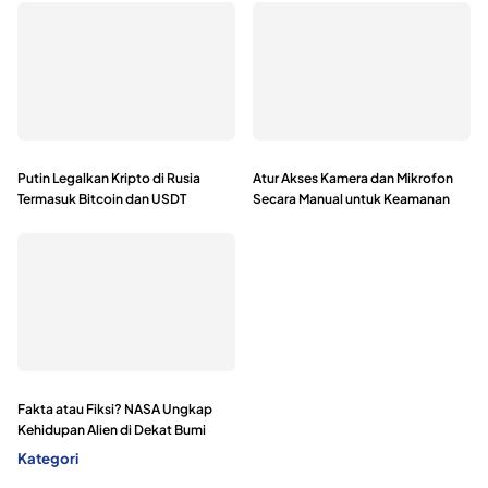
Putin Legalkan Kripto di Rusia
Atur Akses Kamera dan Mikrofon
Termasuk Bitcoin dan USDT
Secara Manual untuk Keamanan
Fakta atau Fiksi? NASA Ungkap
Kehidupan Alien di Dekat Bumi
Kategori