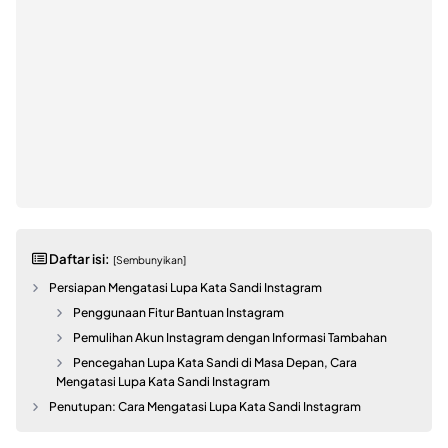
Daftar isi:
[Sembunyikan]
Persiapan Mengatasi Lupa Kata Sandi Instagram
Penggunaan Fitur Bantuan Instagram
Pemulihan Akun Instagram dengan Informasi Tambahan
Pencegahan Lupa Kata Sandi di Masa Depan, Cara
Mengatasi Lupa Kata Sandi Instagram
Penutupan: Cara Mengatasi Lupa Kata Sandi Instagram