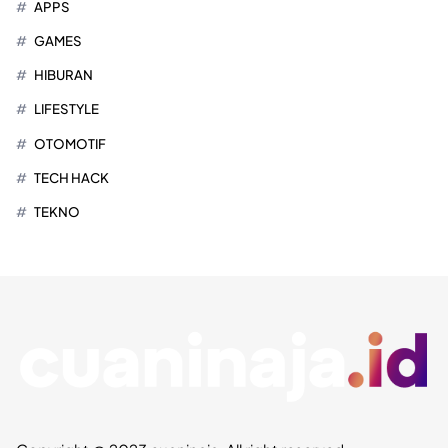
APPS
GAMES
HIBURAN
LIFESTYLE
OTOMOTIF
TECH HACK
TEKNO