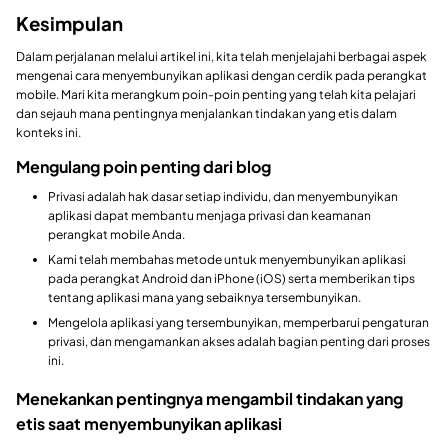
Kesimpulan
Dalam perjalanan melalui artikel ini, kita telah menjelajahi berbagai aspek
mengenai cara menyembunyikan aplikasi dengan cerdik pada perangkat
mobile. Mari kita merangkum poin-poin penting yang telah kita pelajari
dan sejauh mana pentingnya menjalankan tindakan yang etis dalam
konteks ini.
Mengulang poin penting dari blog
Privasi adalah hak dasar setiap individu, dan menyembunyikan
aplikasi dapat membantu menjaga privasi dan keamanan
perangkat mobile Anda.
Kami telah membahas metode untuk menyembunyikan aplikasi
pada perangkat Android dan iPhone (iOS) serta memberikan tips
tentang aplikasi mana yang sebaiknya tersembunyikan.
Mengelola aplikasi yang tersembunyikan, memperbarui pengaturan
privasi, dan mengamankan akses adalah bagian penting dari proses
ini.
Menekankan pentingnya mengambil tindakan yang
etis saat menyembunyikan aplikasi