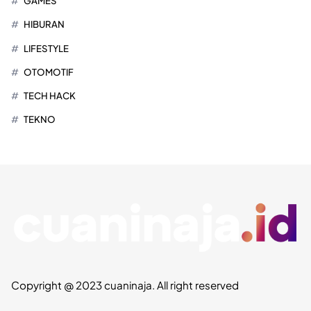
GAMES
HIBURAN
LIFESTYLE
OTOMOTIF
TECH HACK
TEKNO
Copyright @ 2023 cuaninaja. All right reserved