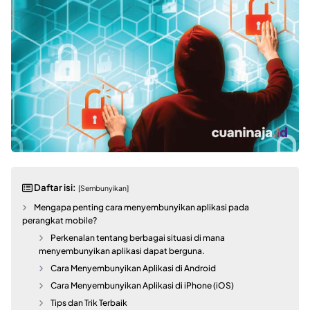
Daftar isi:
[Sembunyikan]
Mengapa penting cara menyembunyikan aplikasi pada
perangkat mobile?
Perkenalan tentang berbagai situasi di mana
menyembunyikan aplikasi dapat berguna.
Cara Menyembunyikan Aplikasi di Android
Cara Menyembunyikan Aplikasi di iPhone (iOS)
Tips dan Trik Terbaik