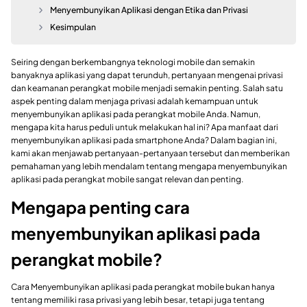
Menyembunyikan Aplikasi dengan Etika dan Privasi
Kesimpulan
Seiring dengan berkembangnya teknologi mobile dan semakin
banyaknya aplikasi yang dapat terunduh, pertanyaan mengenai privasi
dan keamanan perangkat mobile menjadi semakin penting. Salah satu
aspek penting dalam menjaga privasi adalah kemampuan untuk
menyembunyikan aplikasi pada perangkat mobile Anda. Namun,
mengapa kita harus peduli untuk melakukan hal ini? Apa manfaat dari
menyembunyikan aplikasi pada smartphone Anda? Dalam bagian ini,
kami akan menjawab pertanyaan-pertanyaan tersebut dan memberikan
pemahaman yang lebih mendalam tentang mengapa menyembunyikan
aplikasi pada perangkat mobile sangat relevan dan penting.
Mengapa penting cara
menyembunyikan aplikasi pada
perangkat mobile?
Cara Menyembunyikan aplikasi pada perangkat mobile bukan hanya
tentang memiliki rasa privasi yang lebih besar, tetapi juga tentang