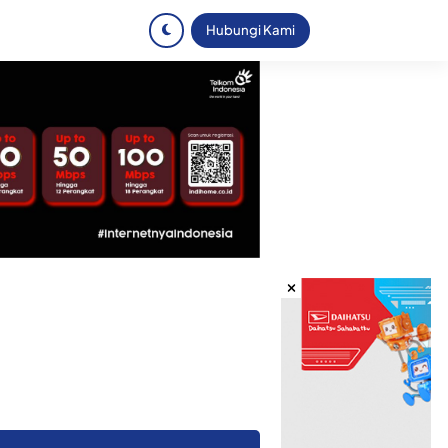
Hubungi Kami