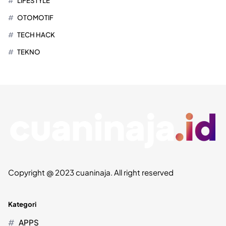
LIFESTYLE
OTOMOTIF
TECH HACK
TEKNO
Copyright @ 2023 cuaninaja. All right reserved
Kategori
APPS