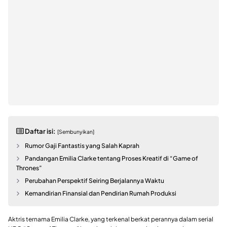
Daftar isi:
[Sembunyikan]
Rumor Gaji Fantastis yang Salah Kaprah
Pandangan Emilia Clarke tentang Proses Kreatif di “Game of
Thrones”
Perubahan Perspektif Seiring Berjalannya Waktu
Kemandirian Finansial dan Pendirian Rumah Produksi
Aktris ternama Emilia Clarke, yang terkenal berkat perannya dalam serial