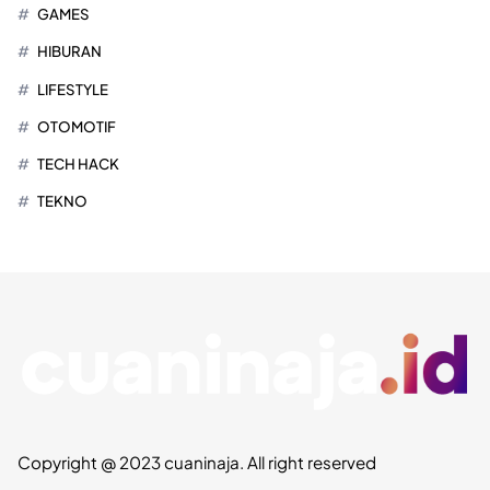
GAMES
HIBURAN
LIFESTYLE
OTOMOTIF
TECH HACK
TEKNO
Copyright @ 2023 cuaninaja. All right reserved