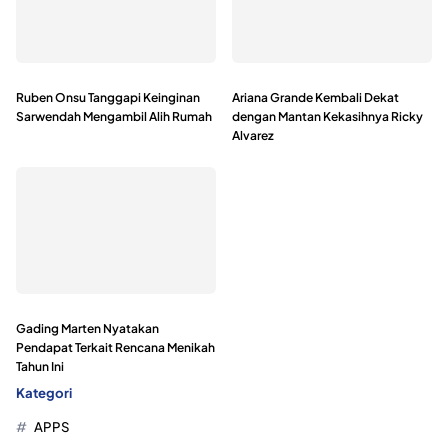
Ruben Onsu Tanggapi Keinginan
Ariana Grande Kembali Dekat
Sarwendah Mengambil Alih Rumah
dengan Mantan Kekasihnya Ricky
Alvarez
Gading Marten Nyatakan
Pendapat Terkait Rencana Menikah
Tahun Ini
Kategori
APPS