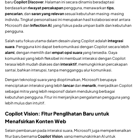
baru
Copilot Discover
. Halaman ini secara dinamis beradaptasi
berdasarkan
riwayat percakapan
pengguna, menawarkan
tips
,
pencarian
, dan
saran yang relevan
sesuai kebutuhan masing-masing
individu. Tingkat personalisasi ini merupakan hasil kolaborasi erat antara
Microsoft dan
Inflection AI
, yang fokus pada umpan balik dan kebutuhan
pengguna.
Salah satu fokus utama dalam desain ulang Copilot adalah
integrasi
suara
. Pengguna kini dapat berkomunikasi dengan Copilot secara lebih
alami
, dengan memilih dari
empat opsi suara
yang tersedia. Gaya
komunikasi yang lebih fleksibel ini membuat interaksi dengan Copilot
terasa lebih mudah diakses dan
interaktif
, memungkinkan percakapan
santai, bahkan interupsi, tanpa mengganggu alur komunikasi.
Dengan teknologi suara yang dioptimalkan, Microsoft berupaya
menciptakan interaksi yang lebih
lancar
dan
menarik
, menjadikan Copilot
sebagai mitra yang lebih responsif dalam mendukung berbagai
kebutuhan pengguna. Fitur ini menjanjikan pengalaman pengguna yang
lebih mulus dan intuitif.
Copilot Vision: Fitur Penglihatan Baru untuk
Menafsirkan Konten Web
Selain pembaruan pada interaksi suara, Microsoft juga memperkenalkan
fitur baru bernama
Copilot Vision
, yang memungkinkan AI untuk