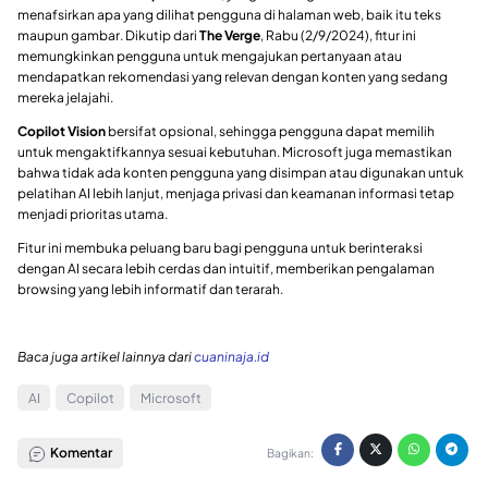
menafsirkan apa yang dilihat pengguna di halaman web, baik itu teks
maupun gambar. Dikutip dari
The Verge
, Rabu (2/9/2024), fitur ini
memungkinkan pengguna untuk mengajukan pertanyaan atau
mendapatkan rekomendasi yang relevan dengan konten yang sedang
mereka jelajahi.
Copilot Vision
bersifat opsional, sehingga pengguna dapat memilih
untuk mengaktifkannya sesuai kebutuhan. Microsoft juga memastikan
bahwa tidak ada konten pengguna yang disimpan atau digunakan untuk
pelatihan AI lebih lanjut, menjaga privasi dan keamanan informasi tetap
menjadi prioritas utama.
Fitur ini membuka peluang baru bagi pengguna untuk berinteraksi
dengan AI secara lebih cerdas dan intuitif, memberikan pengalaman
browsing yang lebih informatif dan terarah.
Baca juga artikel lainnya dari
cuaninaja.id
AI
Copilot
Microsoft
Komentar
Bagikan: