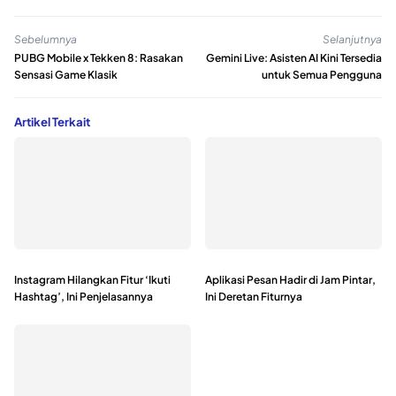
Sebelumnya
Selanjutnya
PUBG Mobile x Tekken 8: Rasakan
Gemini Live: Asisten AI Kini Tersedia
Sensasi Game Klasik
untuk Semua Pengguna
Artikel Terkait
Instagram Hilangkan Fitur ‘Ikuti
Aplikasi Pesan Hadir di Jam Pintar,
Hashtag’, Ini Penjelasannya
Ini Deretan Fiturnya