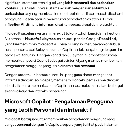
signifikan ke arah asisten digital yang lebih
responsif
dan
sadar akan
konteks
. Salah satu inovasi utama adalah pengenalan
antarmuka
berbasis kartu
, yang membuat interaksi lebih intuitif dan mudah dipahami
pengguna. Desain baru ini menyerupai pendekatan asisten AI Pi dari
Inflection AI
, di mana informasi disajikan secara visual dan terstruktur.
Microsoft sebelumnya telah merekrut tokoh-tokoh kunci dari Inflection
AI, termasuk
Mustafa Suleyman
, salah satu pendiri Google DeepMind,
yang kini memimpin Microsoft AI. Desain ulang ini merupakan kontribusi
besar pertama dari Suleyman untuk Copilot sejak bergabung dengan tim
pada awal tahun ini. Dengan kehadiran Suleyman, Microsoft berupaya
memperkuat posisi Copilot sebagai asisten AI yang mampu memberikan
pengalaman pengguna yang lebih
dinamis
dan
personal
.
Dengan antarmuka berbasis kartu ini, pengguna dapat mengakses
informasi dengan lebih cepat, memahami konteks percakapan dengan
lebih baik, serta memanfaatkan Copilot secara maksimal dalam berbagai
skenario kerja dan interaksi sehari-hari.
Microsoft Copilot: Pengalaman Pengguna
yang Lebih Personal dan Interaktif
Microsoft bertujuan untuk memberikan pengalaman pengguna yang
sangat
personal
dengan AI Copilot, seperti yang terlihat pada halaman