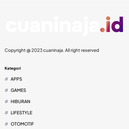
Copyright @ 2023 cuaninaja. All right reserved
Kategori
APPS
GAMES
HIBURAN
LIFESTYLE
OTOMOTIF