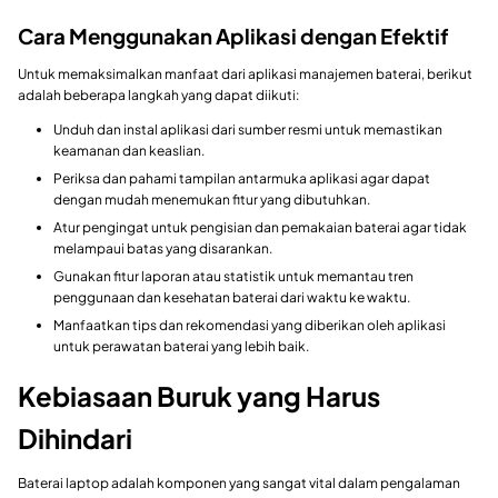
Cara Menggunakan Aplikasi dengan Efektif
Untuk memaksimalkan manfaat dari aplikasi manajemen baterai, berikut
adalah beberapa langkah yang dapat diikuti:
Unduh dan instal aplikasi dari sumber resmi untuk memastikan
keamanan dan keaslian.
Periksa dan pahami tampilan antarmuka aplikasi agar dapat
dengan mudah menemukan fitur yang dibutuhkan.
Atur pengingat untuk pengisian dan pemakaian baterai agar tidak
melampaui batas yang disarankan.
Gunakan fitur laporan atau statistik untuk memantau tren
penggunaan dan kesehatan baterai dari waktu ke waktu.
Manfaatkan tips dan rekomendasi yang diberikan oleh aplikasi
untuk perawatan baterai yang lebih baik.
Kebiasaan Buruk yang Harus
Dihindari
Baterai laptop adalah komponen yang sangat vital dalam pengalaman