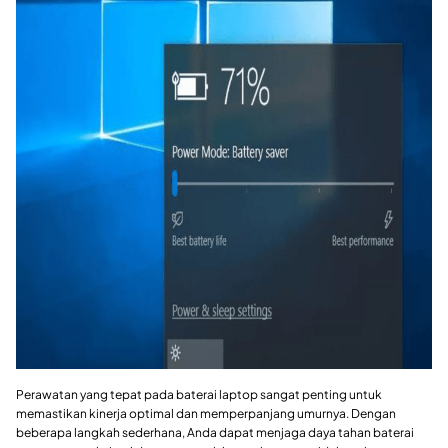
Perawatan yang tepat pada baterai laptop sangat penting untuk
memastikan kinerja optimal dan memperpanjang umurnya. Dengan
beberapa langkah sederhana, Anda dapat menjaga daya tahan baterai