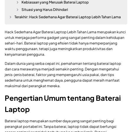
Kebiasaan yang Merusak Baterai Laptop
Situasi yang Harus Dihindari
Terakhir: Hack Sederhana Agar Baterai Laptop Lebih Tahan Lama
Hack Sederhana Agar Baterai Laptop Lebih Tahan Lama merupakan kunci
untuk menjaga performa gadget yang sangat penting dalam kehidupan
sehari-hari. Baterai laptop yang efisien tidak hanya memperpanjang
waktu penggunaan, tetapi juga meningkatkan produktivitas dan
kenyamanan pengguna.
Dalam dunia yang serba cepat ini, pemahaman tentang baterai laptop
dan cara merawatnya menjadi semakin penting. Dengan mengetahui
jenis-jenis baterai, faktor yang mempengaruhi usia pakai, dan tips
sederhana untuk menghemat daya, pengguna dapat meraih manfaat
maksimal dari perangkat mereka.
Pengertian Umum tentang Baterai
Laptop
Baterai laptop merupakan sumber daya yang sangat penting bagi
perangkat portabel ini. Tanpa baterai, laptop tidak dapat berfungsi