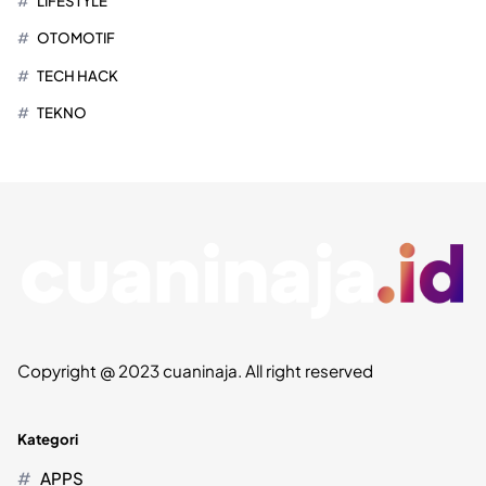
LIFESTYLE
OTOMOTIF
TECH HACK
TEKNO
Copyright @ 2023 cuaninaja. All right reserved
Kategori
APPS