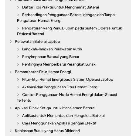
Daftar Tips Praktis untuk Menghemat Baterai
Perbandingan Penggunaan Baterai dengan dan Tanpa
Pengaturan Hemat Energi
Pengaturan yang Perlu Diubah pada Sistem Operasi untuk
Efisiensi Baterai
Perawatan Baterai Laptop
Langkah-langkah Perawatan Rutin
Penyimpanan Baterai yang Benar
Pentingnya Memperbarui Perangkat Lunak
Pemanfaatan Fitur Hemat Energi
Fitur-fitur Hemat Energi pada Sistem Operasi Laptop
Aktivasi dan Penggunaan Fitur Hemat Energi
Contoh Penggunaan Mode Hemat Energi dalam Situasi
Tertentu
Aplikasi Pihak Ketiga untuk Manajemen Baterai
Aplikasi untuk Memantau dan Mengelola Baterai
Cara Menggunakan Aplikasi dengan Efektif
Kebiasaan Buruk yang Harus Dihindari