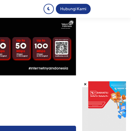
Hubungi Kami