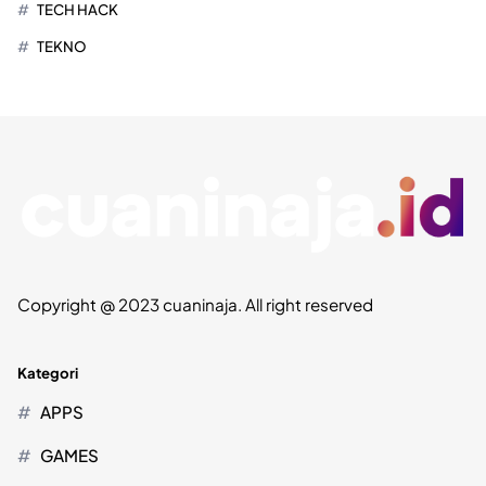
TECH HACK
TEKNO
Copyright @ 2023 cuaninaja. All right reserved
Kategori
APPS
GAMES