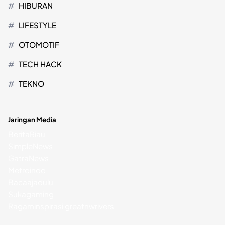
HIBURAN
LIFESTYLE
OTOMOTIF
TECH HACK
TEKNO
Jaringan Media
BeritaRiau
SimpleNews
GatraNews
Metroindo
Bacaajadulu
Sukagaming
Ragaminspirasi
greatnwrivers