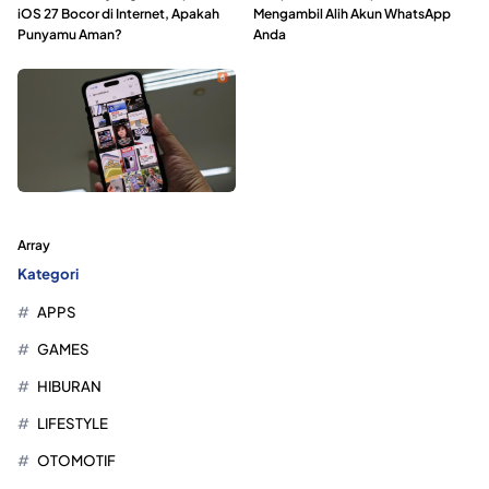
iOS 27 Bocor di Internet, Apakah
Mengambil Alih Akun WhatsApp
Punyamu Aman?
Anda
Array
Kategori
APPS
GAMES
HIBURAN
LIFESTYLE
OTOMOTIF