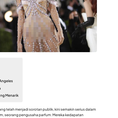
 Angeles
a
ng Menarik
ng telah menjadi sorotan publik, kini semakin serius dalam
, seorang pengusaha parfum. Mereka kedapatan