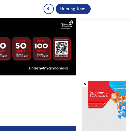
Hubungi Kami