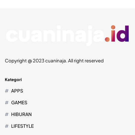
Copyright @ 2023 cuaninaja. All right reserved
Kategori
APPS
GAMES
HIBURAN
LIFESTYLE