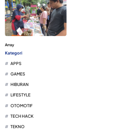
Array
Kategori
APPS
GAMES
HIBURAN
LIFESTYLE
OTOMOTIF
TECH HACK
TEKNO