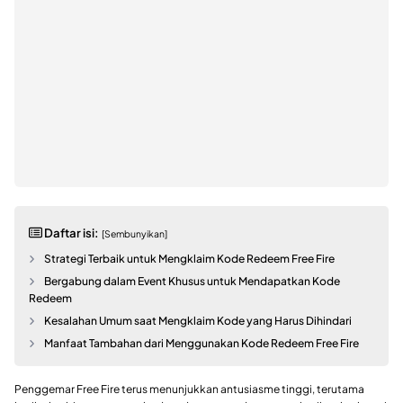
Daftar isi:
[Sembunyikan]
Strategi Terbaik untuk Mengklaim Kode Redeem Free Fire
Bergabung dalam Event Khusus untuk Mendapatkan Kode
Redeem
Kesalahan Umum saat Mengklaim Kode yang Harus Dihindari
Manfaat Tambahan dari Menggunakan Kode Redeem Free Fire
Penggemar Free Fire terus menunjukkan antusiasme tinggi, terutama