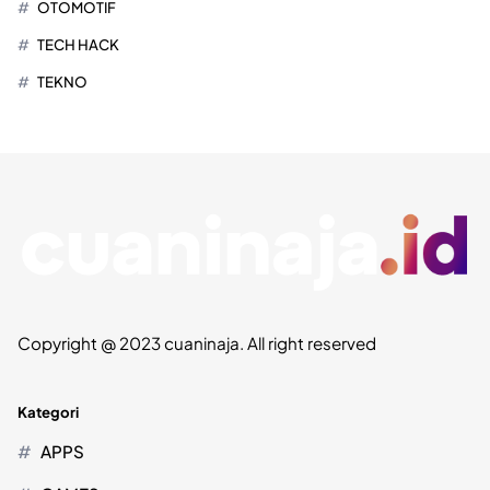
OTOMOTIF
TECH HACK
TEKNO
Copyright @ 2023 cuaninaja. All right reserved
Kategori
APPS