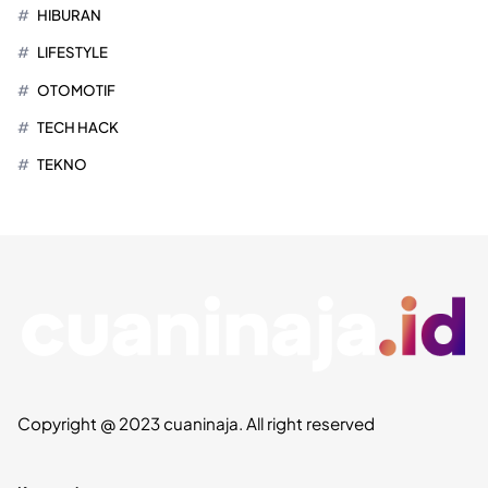
HIBURAN
LIFESTYLE
OTOMOTIF
TECH HACK
TEKNO
Copyright @ 2023 cuaninaja. All right reserved