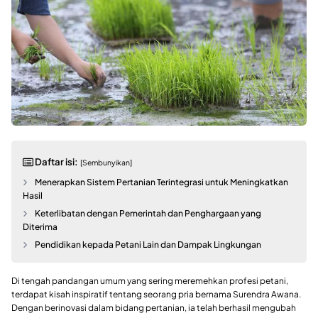
Daftar isi:
[Sembunyikan]
Menerapkan Sistem Pertanian Terintegrasi untuk Meningkatkan
Hasil
Keterlibatan dengan Pemerintah dan Penghargaan yang
Diterima
Pendidikan kepada Petani Lain dan Dampak Lingkungan
Di tengah pandangan umum yang sering meremehkan profesi petani,
terdapat kisah inspiratif tentang seorang pria bernama Surendra Awana.
Dengan berinovasi dalam bidang pertanian, ia telah berhasil mengubah