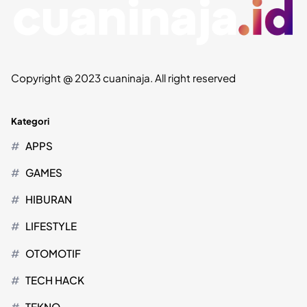
Copyright @ 2023 cuaninaja. All right reserved
Kategori
APPS
GAMES
HIBURAN
LIFESTYLE
OTOMOTIF
TECH HACK
TEKNO