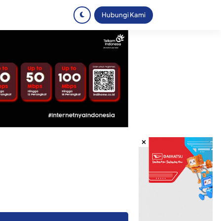
Hubungi Kami