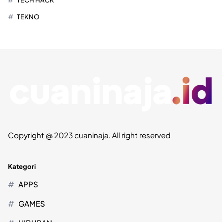
TEKNO
Copyright @ 2023 cuaninaja. All right reserved
Kategori
APPS
GAMES