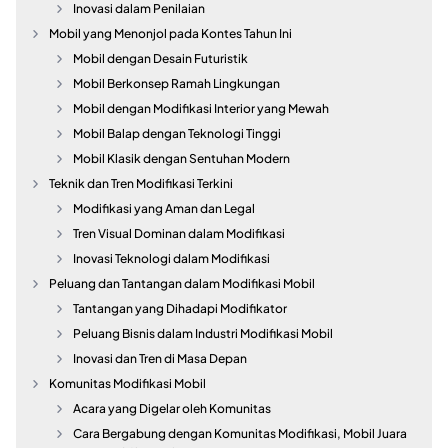
Inovasi dalam Penilaian
Mobil yang Menonjol pada Kontes Tahun Ini
Mobil dengan Desain Futuristik
Mobil Berkonsep Ramah Lingkungan
Mobil dengan Modifikasi Interior yang Mewah
Mobil Balap dengan Teknologi Tinggi
Mobil Klasik dengan Sentuhan Modern
Teknik dan Tren Modifikasi Terkini
Modifikasi yang Aman dan Legal
Tren Visual Dominan dalam Modifikasi
Inovasi Teknologi dalam Modifikasi
Peluang dan Tantangan dalam Modifikasi Mobil
Tantangan yang Dihadapi Modifikator
Peluang Bisnis dalam Industri Modifikasi Mobil
Inovasi dan Tren di Masa Depan
Komunitas Modifikasi Mobil
Acara yang Digelar oleh Komunitas
Cara Bergabung dengan Komunitas Modifikasi, Mobil Juara