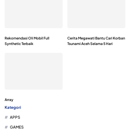
Rekomendasi Oli Mobil Full
Cerita Megawati Bantu Cari Korban
Synthetic Terbaik
Tsunami Aceh Selama 5 Hari
Array
Kategori
APPS
GAMES