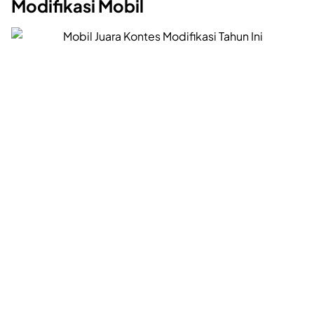
Modifikasi Mobil