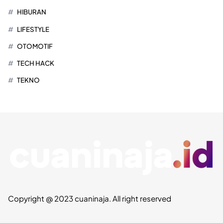
HIBURAN
LIFESTYLE
OTOMOTIF
TECH HACK
TEKNO
Copyright @ 2023 cuaninaja. All right reserved