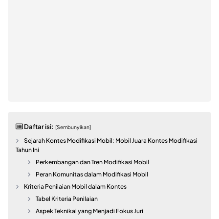
Daftar isi:
[Sembunyikan]
Sejarah Kontes Modifikasi Mobil: Mobil Juara Kontes Modifikasi
Tahun Ini
Perkembangan dan Tren Modifikasi Mobil
Peran Komunitas dalam Modifikasi Mobil
Kriteria Penilaian Mobil dalam Kontes
Tabel Kriteria Penilaian
Aspek Teknikal yang Menjadi Fokus Juri