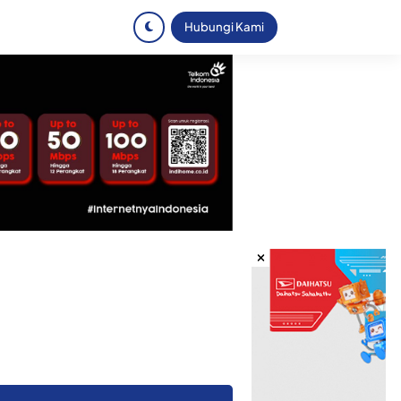
Hubungi Kami