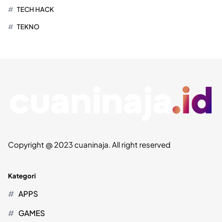
TECH HACK
TEKNO
Copyright @ 2023 cuaninaja. All right reserved
Kategori
APPS
GAMES