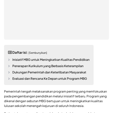
Daftar isi:
[Sembunyikan]
Inisiatif MBG untuk Meningkatkan Kualitas Pendidikan
Penerapan Kurikulum yang Berbasis Keterampilan
Dukungan Pemerintah dan Keterlibatan Masyarakat
Evaluasi dan Rencana Ke Depan untuk Program MBG
Pemerintah tengah melaksanakan program penting yang memfokuskan
pada pengembangan pendidikan melalui inisiatif terbaru. Program yang
dikenal dengan sebutan MBG bertujuan untuk meningkatkan kualitas
lulusan sekolah menengah kejuruan di seluruh Indonesia.