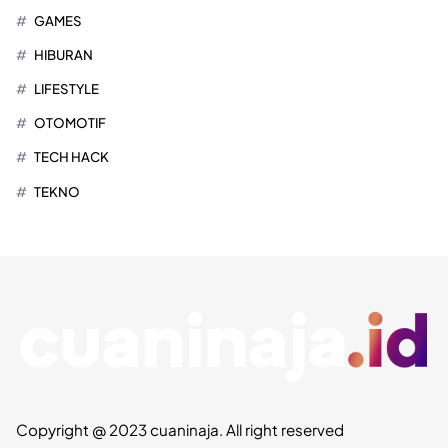
GAMES
HIBURAN
LIFESTYLE
OTOMOTIF
TECH HACK
TEKNO
Copyright @ 2023 cuaninaja. All right reserved