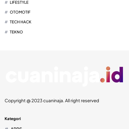
LIFESTYLE
OTOMOTIF
TECH HACK
TEKNO
Copyright @ 2023 cuaninaja. All right reserved
Kategori
APPS