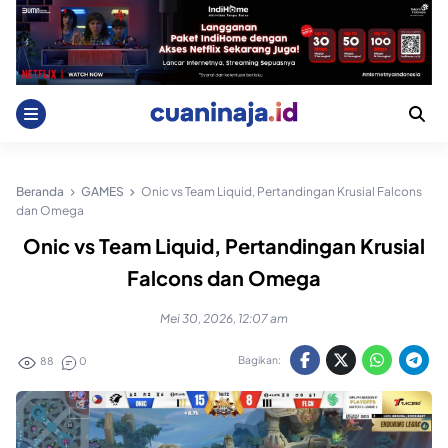
Skip
to
content
Beranda
GAMES
Onic vs Team Liquid, Pertandingan Krusial Falcons
dan Omega
Onic vs Team Liquid, Pertandingan Krusial
Falcons dan Omega
Mei 30, 2026, 12:07 am
Bagikan:
88
0