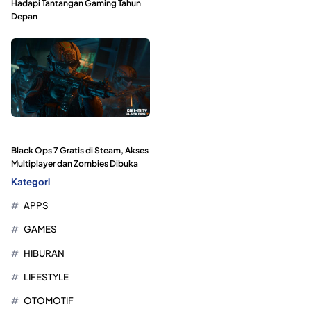
Hadapi Tantangan Gaming Tahun
Depan
Black Ops 7 Gratis di Steam, Akses
Multiplayer dan Zombies Dibuka
Kategori
APPS
GAMES
HIBURAN
LIFESTYLE
OTOMOTIF