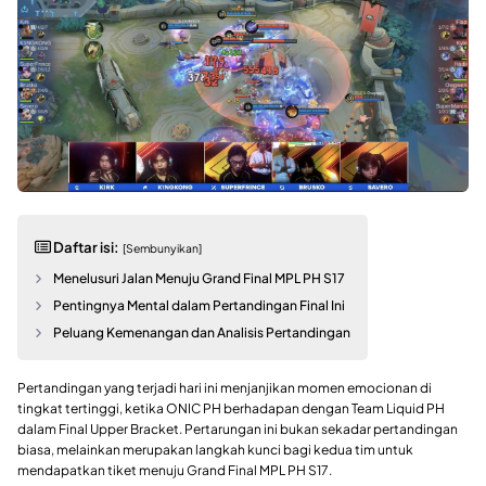
Daftar isi:
[Sembunyikan]
Menelusuri Jalan Menuju Grand Final MPL PH S17
Pentingnya Mental dalam Pertandingan Final Ini
Peluang Kemenangan dan Analisis Pertandingan
Pertandingan yang terjadi hari ini menjanjikan momen emocionan di
tingkat tertinggi, ketika ONIC PH berhadapan dengan Team Liquid PH
dalam Final Upper Bracket. Pertarungan ini bukan sekadar pertandingan
biasa, melainkan merupakan langkah kunci bagi kedua tim untuk
mendapatkan tiket menuju Grand Final MPL PH S17.