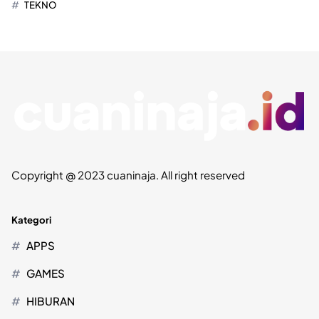
TEKNO
Copyright @ 2023 cuaninaja. All right reserved
Kategori
APPS
GAMES
HIBURAN