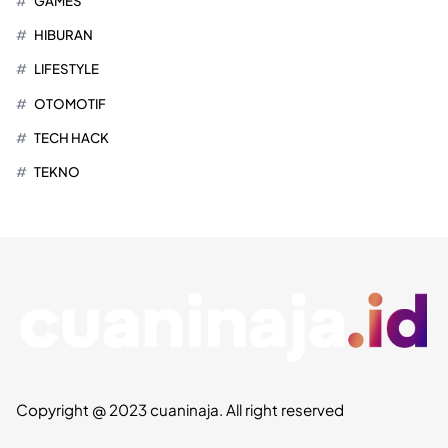
GAMES
HIBURAN
LIFESTYLE
OTOMOTIF
TECH HACK
TEKNO
Copyright @ 2023 cuaninaja. All right reserved