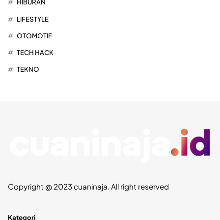
HIBURAN
LIFESTYLE
OTOMOTIF
TECH HACK
TEKNO
Copyright @ 2023 cuaninaja. All right reserved
Kategori