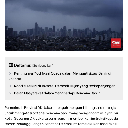
Daftar isi:
[Sembunyikan]
Pentingnya Modifikasi Cuaca dalam Mengantisipasi Banjir di
Jakarta
Kondisi Terkini di Jakarta: Dampak Hujan yang Berkepanjangan
Peran Masyarakat dalam Menghadapi Bencana Banjir
Pemerintah Provinsi DKI Jakarta tengah mengambil langkah strategis
untuk mengatasi potensi bencana banjir yang mengancam wilayah ibu
kota. Gubernur DKI Jakarta baru-baru ini memberikan instruksi kepada
Badan Penanggulangan Bencana Daerah untuk melakukan modifikasi