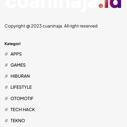
Copyright @ 2023 cuaninaja. All right reserved
Kategori
APPS
GAMES
HIBURAN
LIFESTYLE
OTOMOTIF
TECH HACK
TEKNO