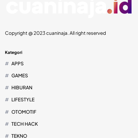
Copyright @ 2023 cuaninaja. All right reserved
Kategori
APPS
GAMES
HIBURAN
LIFESTYLE
OTOMOTIF
TECH HACK
TEKNO