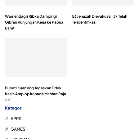
Wamendagri Ribka Dampingi
53 Jenazah Dievakuasi, 37 Telah
Gibran Kunjungan Kerja ke Papua
Teridentifikasi
Barat
Bupati Kuansing Tegaskan Tidak
Kasih Amplop kepada Menhut Raja
Juli
Kategori
APPS
GAMES