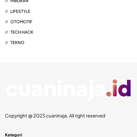
HIBURAN
LIFESTYLE
OTOMOTIF
TECH HACK
TEKNO
Copyright @ 2023 cuaninaja. All right reserved
Kategori