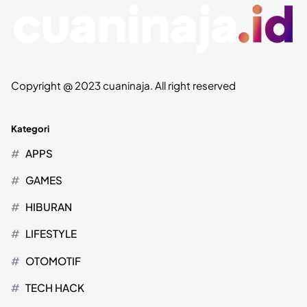
Copyright @ 2023 cuaninaja. All right reserved
Kategori
APPS
GAMES
HIBURAN
LIFESTYLE
OTOMOTIF
TECH HACK