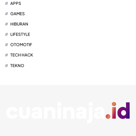
APPS
GAMES
HIBURAN
LIFESTYLE
OTOMOTIF
TECH HACK
TEKNO