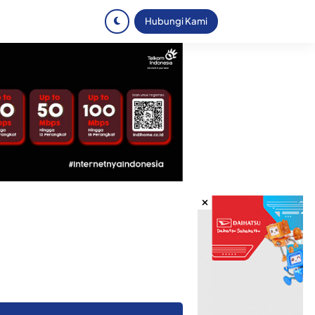
Hubungi Kami