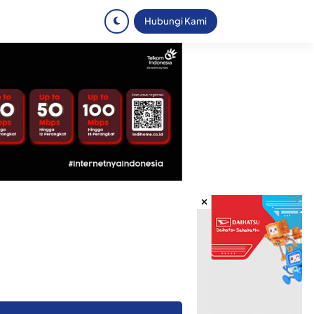
Hubungi Kami