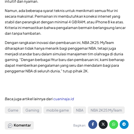
intuitif dan nyaman.
Namun, ada beberapa syarat teknis untuk menikmati semua fitur ini
secara maksimal. Permainan ini membutuhkan koneksi internet yang
stabil dan perangkat dengan minimal 4 GB RAM, atau iPhone 8 ke atas.
Kriteria ini memastikan bahwa pengalaman bermain berlangsung lancar
dan tanpa hambatan.
Dengan rangkaian inovasi dan pembaruan ini, NBA 2K25: MyTeam
diharapkan tidak hanya menarik bagi penggemar NBA, tetapi juga
menjadi standar baru dalam simulasi manajemen tim olahraga di dunia
gaming. “Dengan berbagai fitur baru dan pembaruan ini, kami berharap
dapat memberikan pengalaman yang seru dan mendalam bagi para
penggemar NBA di seluruh dunia,” tutup pihak 2K.
Baca juga artikel lainnya dari
cuaninaja.id
Game
Gaming
mobile game
NBA
NBA 2K25:MyTeam
Komentar
Bagikan: