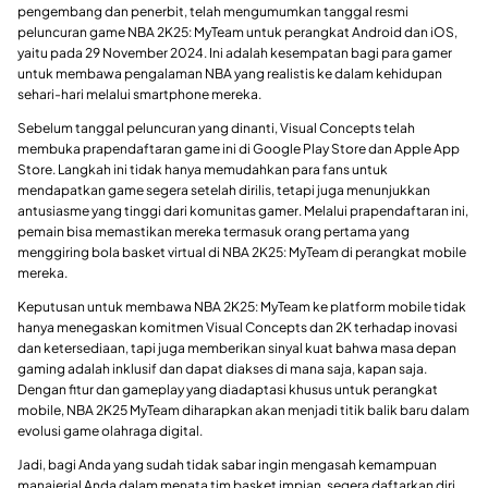
pengembang dan penerbit, telah mengumumkan tanggal resmi
peluncuran game NBA 2K25: MyTeam untuk perangkat Android dan iOS,
yaitu pada 29 November 2024. Ini adalah kesempatan bagi para gamer
untuk membawa pengalaman NBA yang realistis ke dalam kehidupan
sehari-hari melalui smartphone mereka.
Sebelum tanggal peluncuran yang dinanti, Visual Concepts telah
membuka prapendaftaran game ini di Google Play Store dan Apple App
Store. Langkah ini tidak hanya memudahkan para fans untuk
mendapatkan game segera setelah dirilis, tetapi juga menunjukkan
antusiasme yang tinggi dari komunitas gamer. Melalui prapendaftaran ini,
pemain bisa memastikan mereka termasuk orang pertama yang
menggiring bola basket virtual di NBA 2K25: MyTeam di perangkat mobile
mereka.
Keputusan untuk membawa NBA 2K25: MyTeam ke platform mobile tidak
hanya menegaskan komitmen Visual Concepts dan 2K terhadap inovasi
dan ketersediaan, tapi juga memberikan sinyal kuat bahwa masa depan
gaming adalah inklusif dan dapat diakses di mana saja, kapan saja.
Dengan fitur dan gameplay yang diadaptasi khusus untuk perangkat
mobile, NBA 2K25 MyTeam diharapkan akan menjadi titik balik baru dalam
evolusi game olahraga digital.
Jadi, bagi Anda yang sudah tidak sabar ingin mengasah kemampuan
manajerial Anda dalam menata tim basket impian, segera daftarkan diri