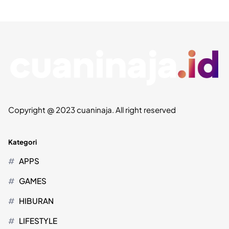
Copyright @ 2023 cuaninaja. All right reserved
Kategori
APPS
GAMES
HIBURAN
LIFESTYLE