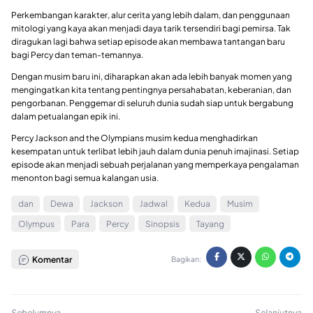
Perkembangan karakter, alur cerita yang lebih dalam, dan penggunaan
mitologi yang kaya akan menjadi daya tarik tersendiri bagi pemirsa. Tak
diragukan lagi bahwa setiap episode akan membawa tantangan baru
bagi Percy dan teman-temannya.
Dengan musim baru ini, diharapkan akan ada lebih banyak momen yang
mengingatkan kita tentang pentingnya persahabatan, keberanian, dan
pengorbanan. Penggemar di seluruh dunia sudah siap untuk bergabung
dalam petualangan epik ini.
Percy Jackson and the Olympians musim kedua menghadirkan
kesempatan untuk terlibat lebih jauh dalam dunia penuh imajinasi. Setiap
episode akan menjadi sebuah perjalanan yang memperkaya pengalaman
menonton bagi semua kalangan usia.
dan
Dewa
Jackson
Jadwal
Kedua
Musim
Olympus
Para
Percy
Sinopsis
Tayang
Komentar
Bagikan:
Sebelumnya
Selanjutnya