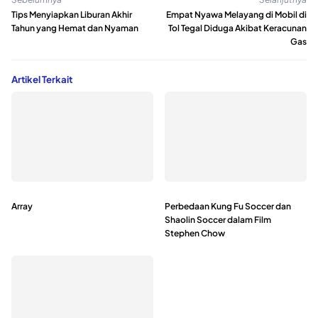
Tips Menyiapkan Liburan Akhir
Empat Nyawa Melayang di Mobil di
Tahun yang Hemat dan Nyaman
Tol Tegal Diduga Akibat Keracunan
Gas
Artikel Terkait
Array
Perbedaan Kung Fu Soccer dan
Shaolin Soccer dalam Film
Stephen Chow