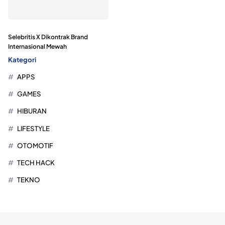
Selebritis X Dikontrak Brand
Internasional Mewah
Kategori
APPS
GAMES
HIBURAN
LIFESTYLE
OTOMOTIF
TECH HACK
TEKNO