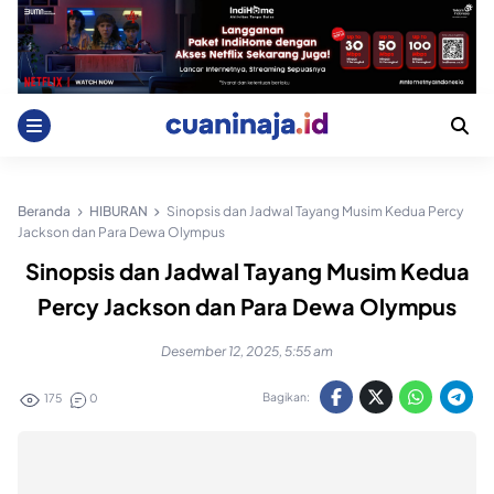
Skip
to
content
Beranda
HIBURAN
Sinopsis dan Jadwal Tayang Musim Kedua Percy
Jackson dan Para Dewa Olympus
Sinopsis dan Jadwal Tayang Musim Kedua
Percy Jackson dan Para Dewa Olympus
Desember 12, 2025, 5:55 am
Bagikan:
175
0