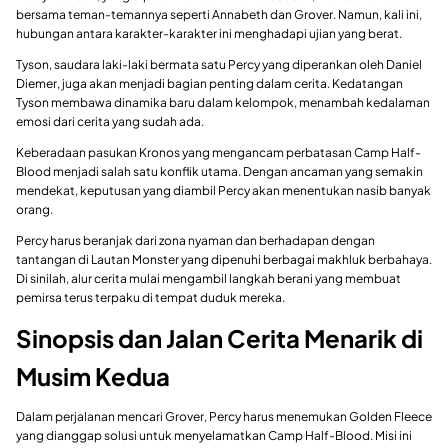
bersama teman-temannya seperti Annabeth dan Grover. Namun, kali ini,
hubungan antara karakter-karakter ini menghadapi ujian yang berat.
Tyson, saudara laki-laki bermata satu Percy yang diperankan oleh Daniel
Diemer, juga akan menjadi bagian penting dalam cerita. Kedatangan
Tyson membawa dinamika baru dalam kelompok, menambah kedalaman
emosi dari cerita yang sudah ada.
Keberadaan pasukan Kronos yang mengancam perbatasan Camp Half-
Blood menjadi salah satu konflik utama. Dengan ancaman yang semakin
mendekat, keputusan yang diambil Percy akan menentukan nasib banyak
orang.
Percy harus beranjak dari zona nyaman dan berhadapan dengan
tantangan di Lautan Monster yang dipenuhi berbagai makhluk berbahaya.
Di sinilah, alur cerita mulai mengambil langkah berani yang membuat
pemirsa terus terpaku di tempat duduk mereka.
Sinopsis dan Jalan Cerita Menarik di
Musim Kedua
Dalam perjalanan mencari Grover, Percy harus menemukan Golden Fleece
yang dianggap solusi untuk menyelamatkan Camp Half-Blood. Misi ini