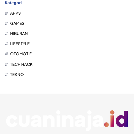
Kategori
APPS
GAMES
HIBURAN
LIFESTYLE
OTOMOTIF
TECH HACK
TEKNO