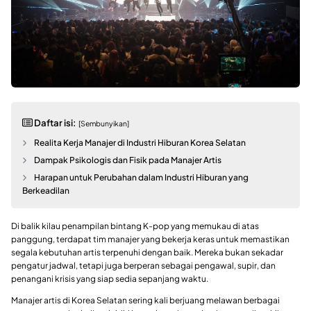
Daftar isi:
[Sembunyikan]
Realita Kerja Manajer di Industri Hiburan Korea Selatan
Dampak Psikologis dan Fisik pada Manajer Artis
Harapan untuk Perubahan dalam Industri Hiburan yang
Berkeadilan
Di balik kilau penampilan bintang K-pop yang memukau di atas
panggung, terdapat tim manajer yang bekerja keras untuk memastikan
segala kebutuhan artis terpenuhi dengan baik. Mereka bukan sekadar
pengatur jadwal, tetapi juga berperan sebagai pengawal, supir, dan
penangani krisis yang siap sedia sepanjang waktu.
Manajer artis di Korea Selatan sering kali berjuang melawan berbagai