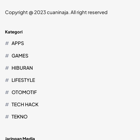
Copyright @ 2023 cuaninaja. All right reserved
Kategori
APPS
GAMES
HIBURAN
LIFESTYLE
OTOMOTIF
TECH HACK
TEKNO
Jaringan Media