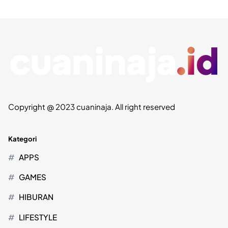
Copyright @ 2023 cuaninaja. All right reserved
Kategori
APPS
GAMES
HIBURAN
LIFESTYLE