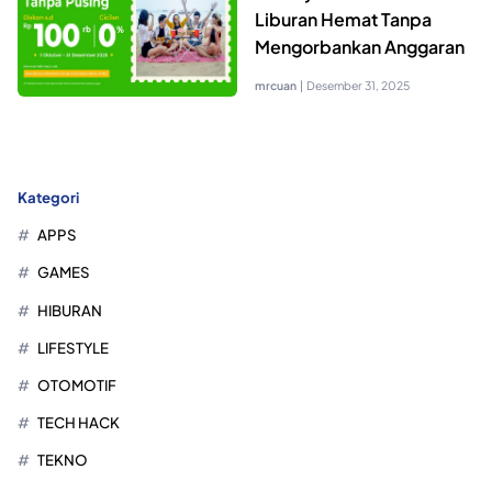
Liburan Hemat Tanpa
Mengorbankan Anggaran
mrcuan
|
Desember 31, 2025
Kategori
APPS
GAMES
HIBURAN
LIFESTYLE
OTOMOTIF
TECH HACK
TEKNO