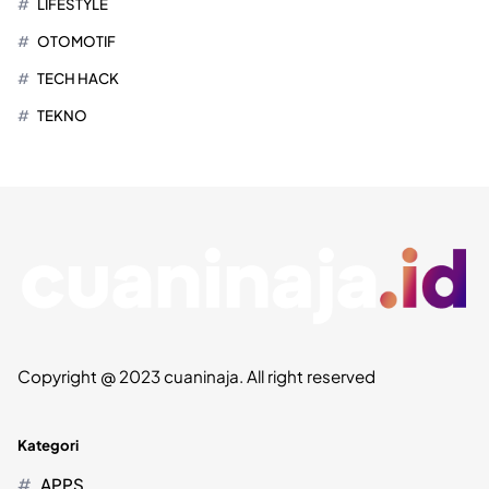
LIFESTYLE
OTOMOTIF
TECH HACK
TEKNO
Copyright @ 2023 cuaninaja. All right reserved
Kategori
APPS