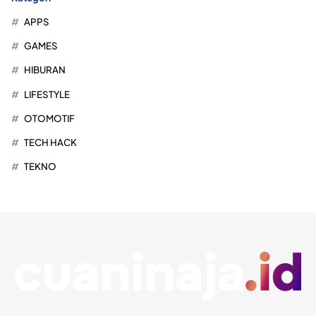
APPS
GAMES
HIBURAN
LIFESTYLE
OTOMOTIF
TECH HACK
TEKNO