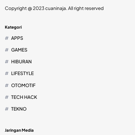
Copyright @ 2023 cuaninaja. All right reserved
Kategori
APPS
GAMES
HIBURAN
LIFESTYLE
OTOMOTIF
TECH HACK
TEKNO
Jaringan Media