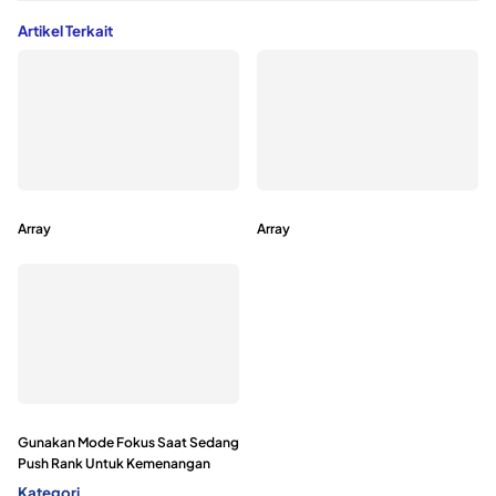
Artikel Terkait
Array
Array
Gunakan Mode Fokus Saat Sedang
Push Rank Untuk Kemenangan
Kategori